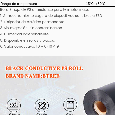
Rango de temperatura
-15℃~+80℃
Rollo / hoja de PS antiestático para termoformado
1. Almacenamiento seguro de dispositivos sensibles a ESD
2. Disipador de estática permanente
3. Sin migración, sin contaminación
4. Humedad independiente
5. Disponible en rollos y placas.
6. Valor conductivo: 10 ^ 6-10 ^ 9