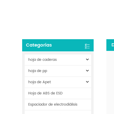
D
Categorías
hoja de caderas
hoja de pp
hoja de Apet
Hoja de ABS de ESD
Espaciador de electrodiálisis