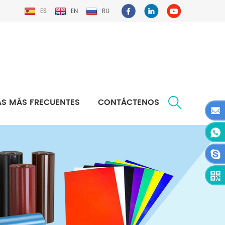
ES
EN
RU
S MÁS FRECUENTES
CONTÁCTENOS