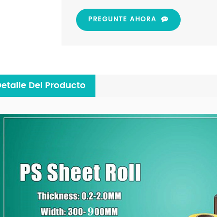
PREGUNTE AHORA
etalle Del Producto