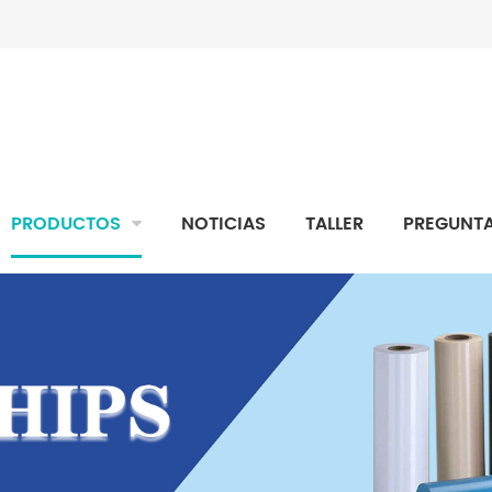
PRODUCTOS
NOTICIAS
TALLER
PREGUNTA