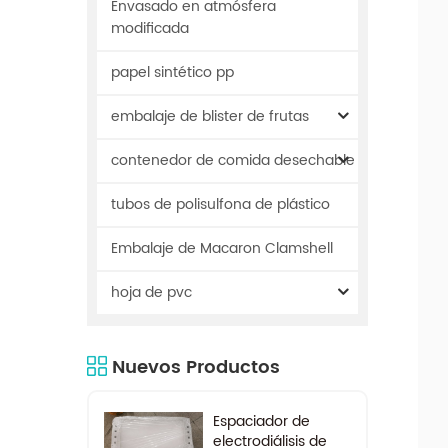
Envasado en atmósfera
modificada
papel sintético pp
embalaje de blister de frutas
contenedor de comida desechable
tubos de polisulfona de plástico
Embalaje de Macaron Clamshell
hoja de pvc
Nuevos Productos
Espaciador de
electrodiálisis de