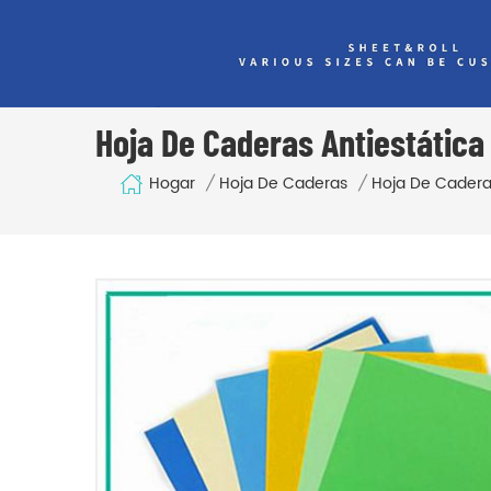
Hoja De Caderas Antiestática
Hogar
/
Hoja De Caderas
/
Hoja De Caderas