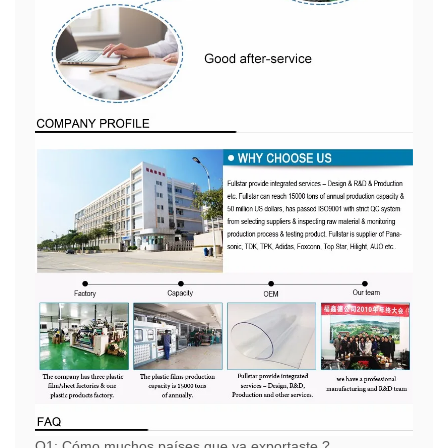
Q1: Cómo muchos países que ya exportaste ?