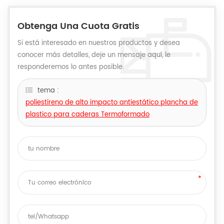
Obtenga Una Cuota Gratis
Si está interesado en nuestros productos y desea
conocer más detalles, deje un mensaje aquí, le
responderemos lo antes posible.
tema :
poliestireno de alto impacto antiestático plancha de
plastico para caderas Termoformado