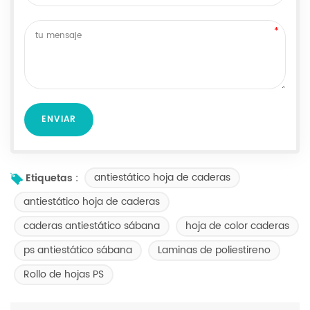
antiestático hoja de caderas
Etiquetas :
antiestático hoja de caderas
caderas antiestático sábana
hoja de color caderas
ps antiestático sábana
Laminas de poliestireno
Rollo de hojas PS