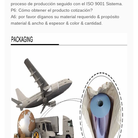
proceso de producción seguido con el ISO 9001 Sistema.
P6: Cómo obtener el producto cotización?
A6: por favor díganos su material requerido & propósito
material & ancho & espesor & color & cantidad.