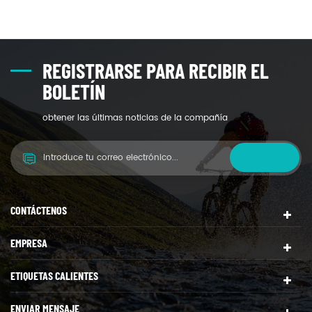
REGISTRARSE PARA RECIBIR EL
BOLETÍN
obtener las últimas noticias de la compañía
CONTÁCTENOS
EMPRESA
ETIQUETAS CALIENTES
ENVIAR MENSAJE