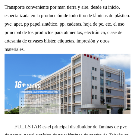
Transporte conveniente por mar, tierra y aire. desde su inicio,
especializada en la producción de todo tipo de láminas de plástico.
pvc, apet, pp papel sintético, pp, caderas, hoja de pc, etc. el uso
principal de los productos para alimentos, electrónica, clase de
artesanía de envases blister, etiquetas, impresión y otros
materiales.
FULLSTAR
es el principal distribuidor de láminas de pvc