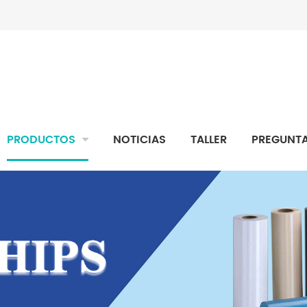
PRODUCTOS
NOTICIAS
TALLER
PREGUNTA