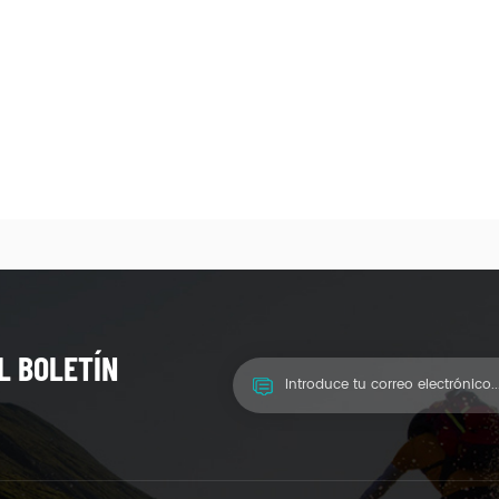
L BOLETÍN