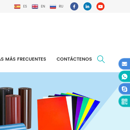
ES
EN
RU
S MÁS FRECUENTES
CONTÁCTENOS