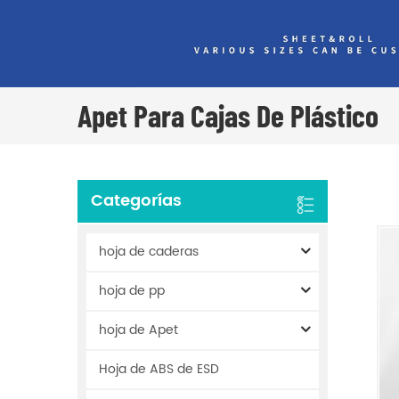
Apet Para Cajas De Plástico
Categorías
hoja de caderas
hoja de pp
hoja de Apet
Hoja de ABS de ESD