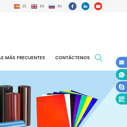
ES
EN
RU
S MÁS FRECUENTES
CONTÁCTENOS