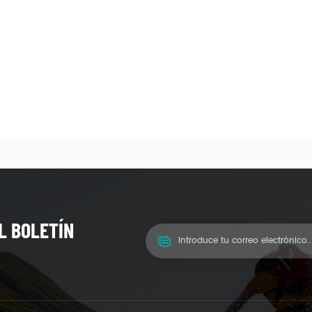
L BOLETÍN