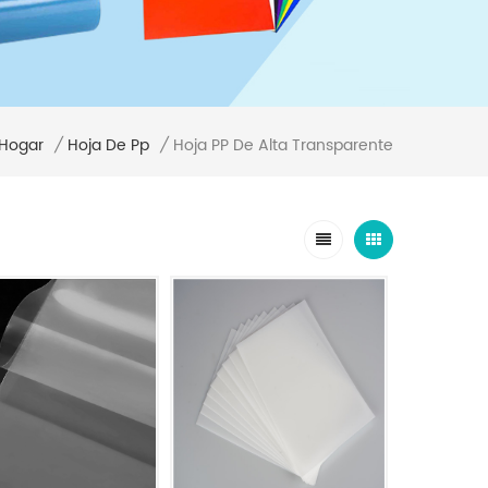
Hogar
Hoja PP De Alta Transparente
/
Hoja De Pp
/