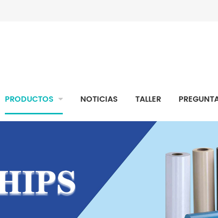
PRODUCTOS
NOTICIAS
TALLER
PREGUNTA