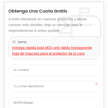
Obtenga Una Cuota Gratis
Si está interesado en nuestros productos y desea
conocer más detalles, deje un mensaje aquí, le
responderemos lo antes posible.
tema :
Entrega rápida bajo MOQ anti niebla transparente
hoja de mascota para el protector de la cara