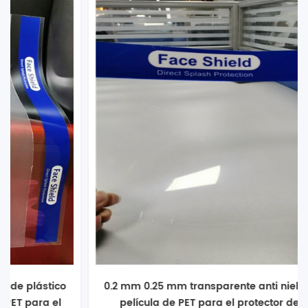
0.2 mm 0.25 mm transparente anti niebla rollo de
película de PET para el protector de la cara