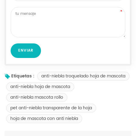
anti-niebla troquelado hoja de mascota
Etiquetas :
anti-niebla hoja de mascota
anti-niebla mascota rollo
pet anti-niebla transparente de la hoja
hoja de mascota con anti niebla