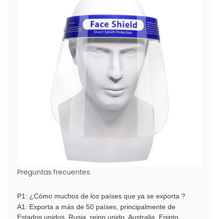
Preguntas frecuentes
P1: ¿Cómo muchos de los países que ya se exporta ?
A1: Exporta a más de 50 países, principalmente de
Estados unidos, Rusia, reino unido, Australia, Egipto,