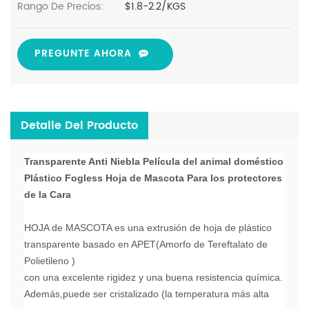
Rango De Precios:
$1.8-2.2/KGS
PREGUNTE AHORA
Detalle Del Producto
Transparente Anti Niebla Película del animal doméstico
Plástico Fogless Hoja de Mascota Para los protectores
de la Cara
HOJA de MASCOTA es una extrusión de hoja de plástico
transparente basado en APET(Amorfo de Tereftalato de
Polietileno )
con una excelente rigidez y una buena resistencia química.
Además,puede ser cristalizado (la temperatura más alta