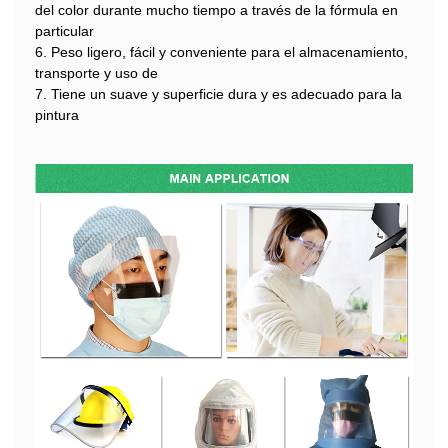
del color durante mucho tiempo a través de la fórmula en
particular
6. Peso ligero, fácil y conveniente para el almacenamiento,
transporte y uso de
7. Tiene un suave y superficie dura y es adecuado para la
pintura