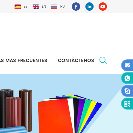
ES
EN
RU
S MÁS FRECUENTES
CONTÁCTENOS