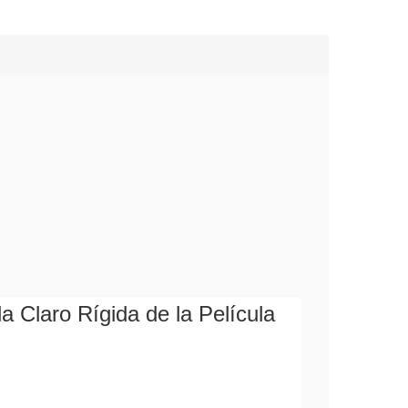
a Claro Rígida de la Película