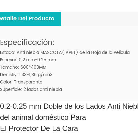
etalle Del Producto
Especificación:
Estado: Anti niebla MASCOTA( APET) de la Hoja de la Película
Espesor: 0.2 mm-0.25 mm
Tamaño: 680*460MM
Denistiy: 1.33-1,35 g/cm3
Color: Transparente
Superficie: 2 lados anti niebla
0.2-0.25 mm Doble de los Lados Anti Niebl
del animal doméstico Para
El Protector De La Cara