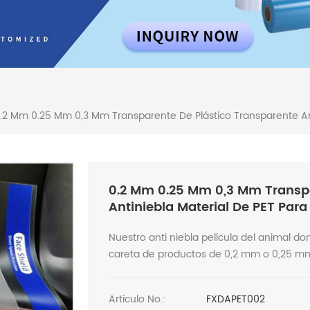
.2 Mm 0.25 Mm 0,3 Mm Transparente De Plástico Transparente Anti
0.2 Mm 0.25 Mm 0,3 Mm Transpa
Antiniebla Material De PET Para 
Nuestro anti niebla película del animal do
careta de productos de 0,2 mm o 0,25 mm 
Artículo No.:
FXDAPET002