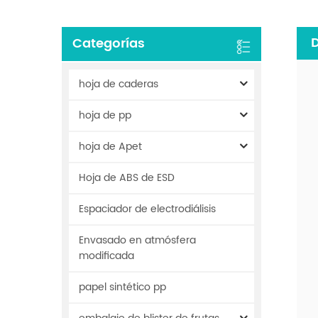
D
Categorías
hoja de caderas
hoja de pp
hoja de Apet
Hoja de ABS de ESD
Espaciador de electrodiálisis
Envasado en atmósfera
modificada
papel sintético pp