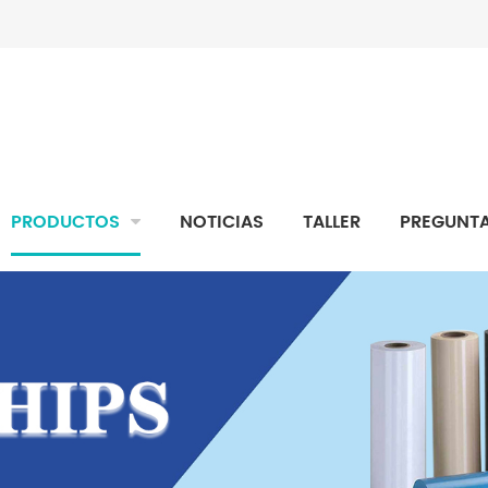
PRODUCTOS
NOTICIAS
TALLER
PREGUNTA