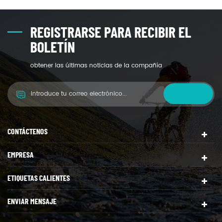
REGISTRARSE PARA RECIBIR EL
BOLETÍN
obtener las últimas noticias de la compañía
CONTÁCTENOS
EMPRESA
ETIQUETAS CALIENTES
ENVIAR MENSAJE