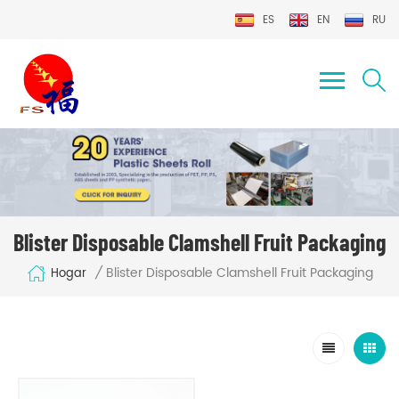
ES
EN
RU
Blister Disposable Clamshell Fruit Packaging
Blister Disposable Clamshell Fruit Packaging
/
Hogar