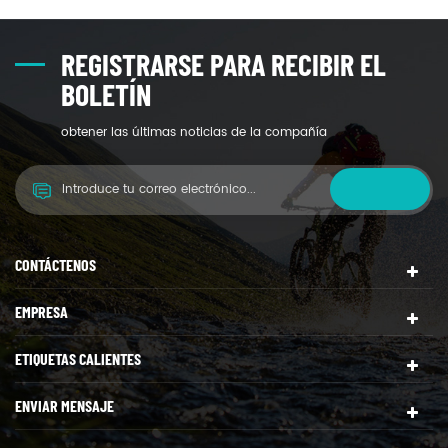
REGISTRARSE PARA RECIBIR EL
BOLETÍN
obtener las últimas noticias de la compañía
CONTÁCTENOS
EMPRESA
ETIQUETAS CALIENTES
ENVIAR MENSAJE