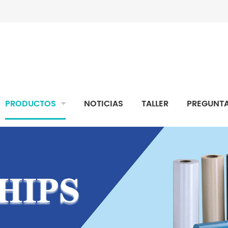
PRODUCTOS
NOTICIAS
TALLER
PREGUNTA