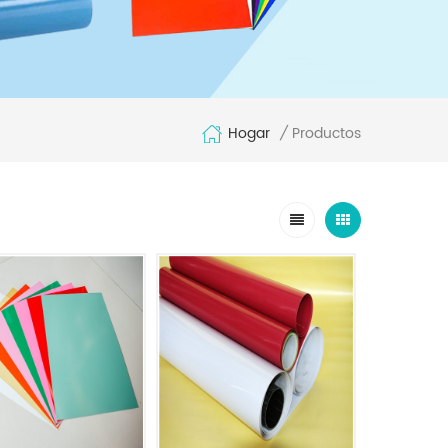
Hogar
Productos
/