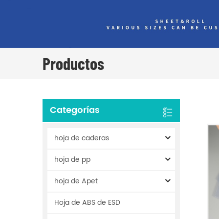
Productos
Categorías
hoja de caderas
hoja de pp
hoja de Apet
Hoja de ABS de ESD