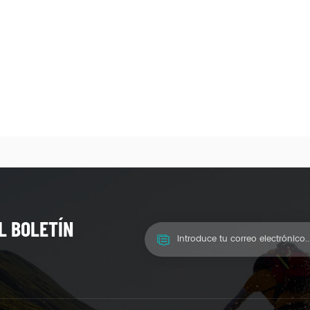
L BOLETÍN