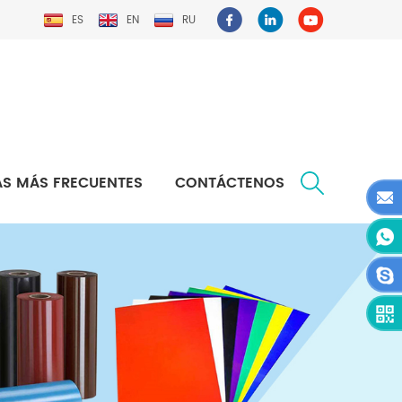
ES
EN
RU
S MÁS FRECUENTES
CONTÁCTENOS