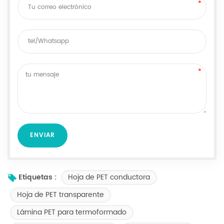
Hoja de PET conductora
Etiquetas :
Hoja de PET transparente
Lámina PET para termoformado