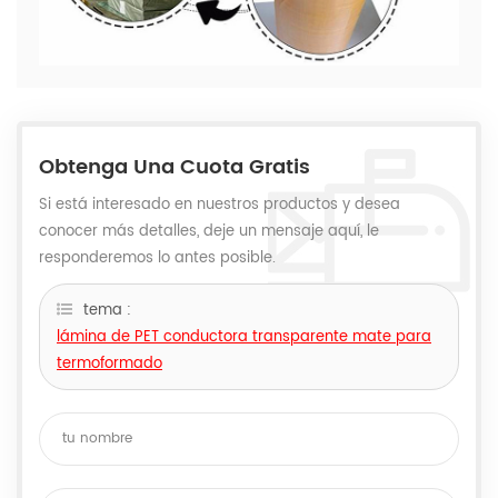
Obtenga Una Cuota Gratis
Si está interesado en nuestros productos y desea
conocer más detalles, deje un mensaje aquí, le
responderemos lo antes posible.
tema :
lámina de PET conductora transparente mate para
termoformado