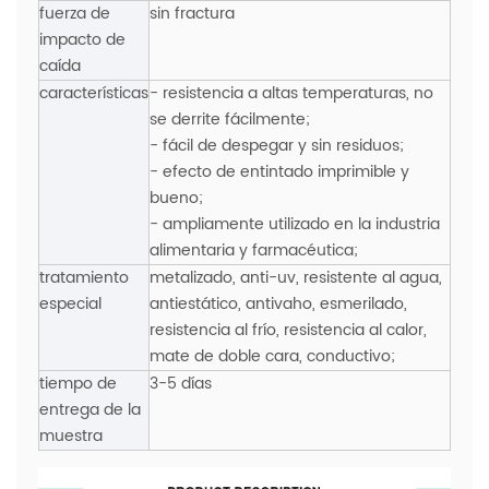
fuerza de
sin fractura
impacto de
caída
características
- resistencia a altas temperaturas, no
se derrite fácilmente;
- fácil de despegar y sin residuos;
- efecto de entintado imprimible y
bueno;
- ampliamente utilizado en la industria
alimentaria y farmacéutica;
tratamiento
metalizado, anti-uv, resistente al agua,
especial
antiestático, antivaho, esmerilado,
resistencia al frío, resistencia al calor,
mate de doble cara, conductivo;
tiempo de
3-5 días
entrega de la
muestra