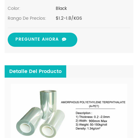
Color:
Black
Rango De Precios:
$1.2-1.8/KGS
PREGUNTE AHORA
Detalle Del Producto