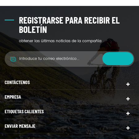
REGISTRARSE PARA RECIBIR EL
BOLETÍN
obtener las últimas noticias de la compañía
CONTÁCTENOS
EMPRESA
ETIQUETAS CALIENTES
ENVIAR MENSAJE