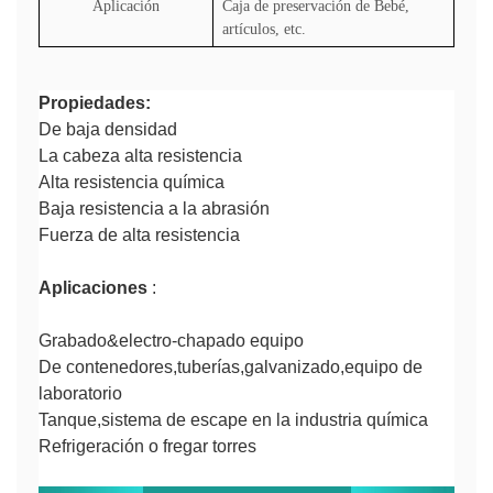
Aplicación
Caja de preservación de Bebé,
artículos, etc.
Propiedades:
De baja densidad
La cabeza alta resistencia
Alta resistencia química
Baja resistencia a la abrasión
Fuerza de alta resistencia
Aplicaciones
:
Grabado&electro-chapado equipo
De contenedores,tuberías,galvanizado,equipo de
laboratorio
Tanque,sistema de escape en la industria química
Refrigeración o fregar torres