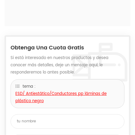
Obtenga Una Cuota Gratis
Si está interesado en nuestros productos y desea
conocer más detalles, deje un mensaje aquí, le
responderemos lo antes posible.
tema :
ESD/ Antiestático/Conductores pp láminas de
plástico negro