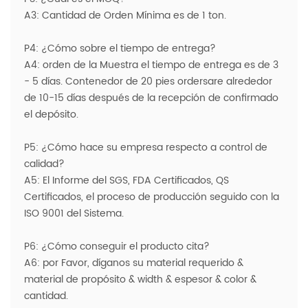
A3: Cantidad de Orden Mínima es de 1 ton.
P4: ¿Cómo sobre el tiempo de entrega?
A4: orden de la Muestra el tiempo de entrega es de 3
- 5 días. Contenedor de 20 pies ordersare alrededor
de 10-15 días después de la recepción de confirmado
el depósito.
P5: ¿Cómo hace su empresa respecto a control de
calidad?
A5: El Informe del SGS, FDA Certificados, QS
Certificados, el proceso de producción seguido con la
ISO 9001 del Sistema.
P6: ¿Cómo conseguir el producto cita?
A6: por Favor, díganos su material requerido &
material de propósito & width & espesor & color &
cantidad.