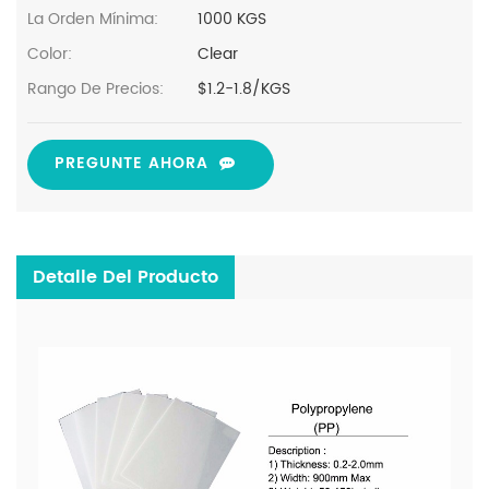
La Orden Mínima:
1000 KGS
Color:
Clear
Rango De Precios:
$1.2-1.8/KGS
PREGUNTE AHORA
Detalle Del Producto