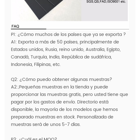
P1: ¿Cómo muchos de los países que ya se exporta ?
A1: Exporta a más de 50 países, principalmente de
Estados unidos, Rusia, reino unido, Australia, Egipto,
Canadá, Turquía, India, República de sudáfrica,
Indonesia, Filipinas, etc.
Q2: ¿Cómo puedo obtener algunas muestras?
A2:;Pequeñas muestras en la tienda y puede
proporcionar las muestras gratis, pero usted tiene que
pagar por los gastos de envío. Directorio está
disponible, la mayoría de los modelos que hemos
preparado muestras en stock. Personalizada de
muestras será de unos 5-7 días.
P3: ¿Cuál es el MOQ?