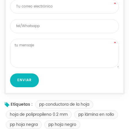
pp conductora de la hoja
Etiquetas :
hoja de polipropileno 0.2 mm
pp lámina en rollo
pp hoja negra
pp hoja negro