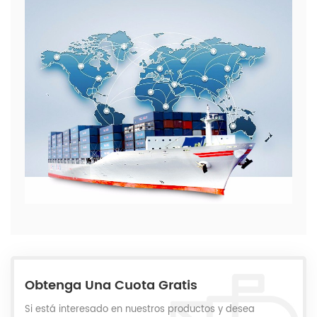
Obtenga Una Cuota Gratis
Si está interesado en nuestros productos y desea