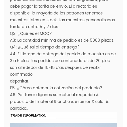
debe pagar la tarifa de envío. El directorio es
disponible, la mayoría de los patrones tenemos
muestras listas en stock. Las muestras personalizadas
tardarán entre 5 y 7 días.
Q3: ¿Qué es el MOQ?
A3: La cantidad mínima de pedido es de 5000 piezas.
Q4: ¿Qué tal el tiempo de entrega?
A4: El tiempo de entrega del pedido de muestra es de
3 a 5 días. Los pedidos de contenedores de 20 pies
son alrededor de 10-15 días después de recibir
confirmado
depositar.
P5: ¿Cómo obtener la cotización del producto?
A6: Por favor díganos su material requerido &
propósito del material & ancho & espesor & color &
cantidad.