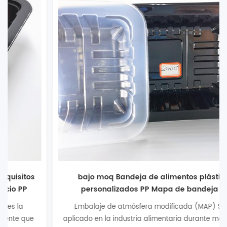
bajo moq Bandeja de alimentos plásticos
personalizados PP Mapa de bandeja de
embalaje para pollo
Embalaje de atmósfera modificada (MAP) Se ha
aplicado en la industria alimentaria durante más de 90