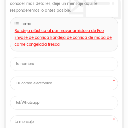
conocer más detalles, deje un mensaje aquí, le
responderemos lo antes posible.
tema :
Bandeja plástica al por mayor amistosa de Eco
Envase de comida Bandeja de comida de mapa de
carne congelada fresca