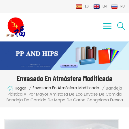
ES
EN
RU
Envasado En Atmósfera Modificada
Bandeja
/
/
Envasado En Atmósfera Modificada
Hogar
Plástica Al Por Mayor Amistosa De Eco Envase De Comida
Bandeja De Comida De Mapa De Carne Congelada Fresca