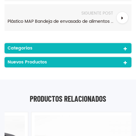
SIGUIENTE POST
Plástico MAP Bandeja de envasado de alimentos frescos y fríos Bandeja de carne de supermercado
Categorías
Nuevos Productos
PRODUCTOS RELACIONADOS