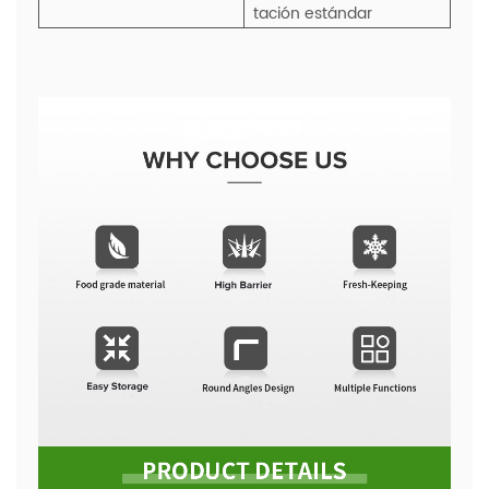
tación estándar