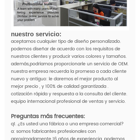
nuestro servicio:
aceptamos cualquier tipo de diseño personalizado.
podemos diseñar de acuerdo con los requisitos de
nuestros clientes y producir varios colores y tamaños.
además,podríamos proporcionarle un servicio de OEM.
nuestra empresa recuerda la promesa a cada cliente
nuevo y antiguo: le daremos el mejor producto al
mejor precio , y 100% de calidad garantizada .
cotización rápida y respuesta a la consulta del cliente.
equipo internacional profesional de ventas y servicio.
Preguntas más frecuentes:
q1. ¿Es usted una fábrica o una empresa comercial?
a: somos fabricantes profesionales con
aproximadamente 16 años de experiencia. podemos