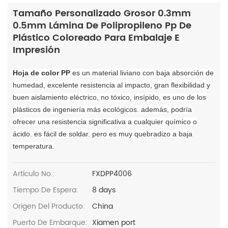
Tamaño Personalizado Grosor 0.3mm
0.5mm Lámina De Polipropileno Pp De
Plástico Coloreado Para Embalaje E
Impresión
Hoja de color PP
es un material liviano con baja absorción de
humedad, excelente resistencia al impacto, gran flexibilidad y
buen aislamiento eléctrico, no tóxico, insípido, es uno de los
plásticos de ingeniería más ecológicos. además, podría
ofrecer una resistencia significativa a cualquier químico o
ácido. es fácil de soldar. pero es muy quebradizo a baja
temperatura.
Artículo No.:
FXDPP4006
Tiempo De Espera:
8 days
Origen Del Producto:
China
Puerto De Embarque:
Xiamen port