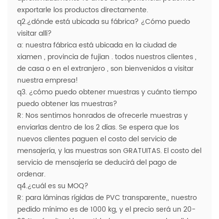
exportarle los productos directamente.
q2.¿dónde está ubicada su fábrica? ¿Cómo puedo
visitar allí?
a: nuestra fábrica está ubicada en la ciudad de
xiamen , provincia de fujian . todos nuestros clientes ,
de casa o en el extranjero , son bienvenidos a visitar
nuestra empresa!
q3. ¿cómo puedo obtener muestras y cuánto tiempo
puedo obtener las muestras?
R: Nos sentimos honrados de ofrecerle muestras y
enviarlas dentro de los 2 días. Se espera que los
nuevos clientes paguen el costo del servicio de
mensajería, y las muestras son GRATUITAS. El costo del
servicio de mensajería se deducirá del pago de
ordenar.
q4.¿cuál es su MOQ?
R: para láminas rígidas de PVC transparente,, nuestro
pedido mínimo es de 1000 kg, y el precio será un 20-