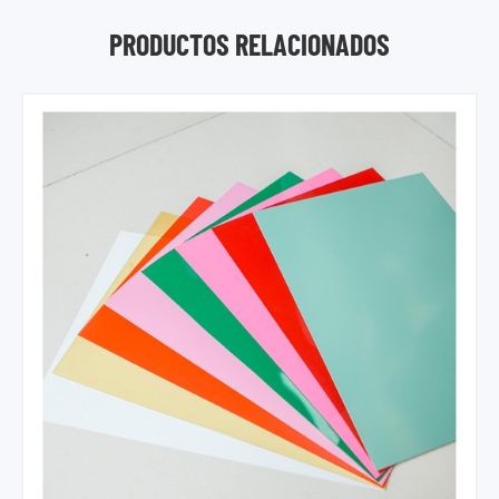
PRODUCTOS RELACIONADOS