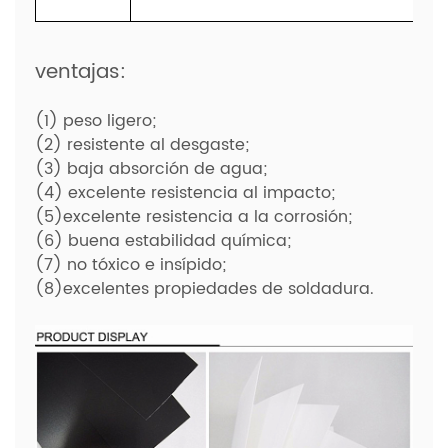
ventajas:
(1) peso ligero;
(2) resistente al desgaste;
(3) baja absorción de agua;
(4) excelente resistencia al impacto;
(5)excelente resistencia a la corrosión;
(6) buena estabilidad química;
(7) no tóxico e insípido;
(8)excelentes propiedades de soldadura.