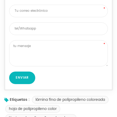
lámina fina de polipropileno coloreada
Etiquetas :
hoja de polipropileno color