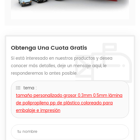
Obtenga Una Cuota Gratis
Si está interesado en nuestros productos y desea
conocer más detalles, deje un mensaje aquí, le
responderemos lo antes posible.
tema :
tamaño personalizado grosor 0.3mm 0.5mm lámina
de polipropileno pp de plástico coloreado para
embalaje e impresión