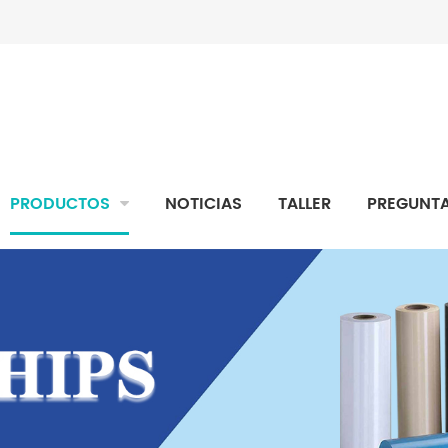
PRODUCTOS
NOTICIAS
TALLER
PREGUNTA