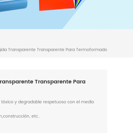
ígida Transparente Transparente Para Termoformado
Transparente Transparente Para
 tóxico y degradable respetuoso con el medio
,construcción, etc..