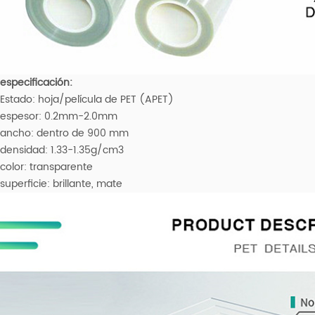
especificación:
Estado: hoja/película de PET (APET)
espesor: 0.2mm-2.0mm
ancho: dentro de 900 mm
densidad: 1.33-1.35g/cm3
color: transparente
superficie: brillante, mate