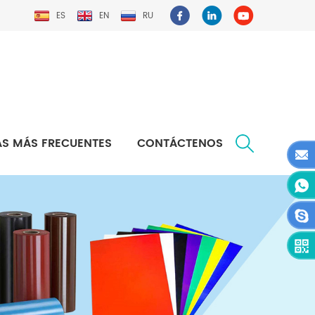
ES
EN
RU
S MÁS FRECUENTES
CONTÁCTENOS