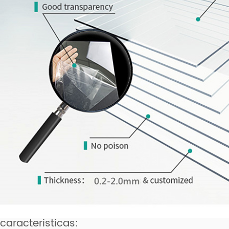
caracteristicas: