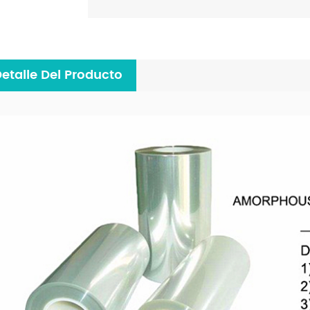
etalle Del Producto