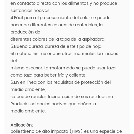
en contacto directo con los alimentos y no produce
sustancias nocivas.
4.Fácil para el procesamiento del color se puede
hacer de diferentes colores de materiales, la
producción de
diferentes colores de la tapa de la aspiradora.
5.Bueno dureza. dureza de este tipo de hoja
el material es mejor que otros materiales laminados
del
mismo espesor. termoformado se puede usar taza
como taza para beber fría y caliente.
6.En en línea con los requisitos de protección del
medio ambiente,
se puede reciclar. Incineración de sus residuos no
Producir sustancias nocivas que dañan la
medio ambiente.
Aplicación:
poliestireno de alto impacto (HIPS) es una especie de