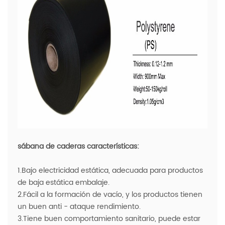
sábana de caderas características:
1.Bajo electricidad estática, adecuada para productos
de baja estática embalaje.
2.Fácil a la formación de vacío, y los productos tienen
un buen anti - ataque rendimiento.
3.Tiene buen comportamiento sanitario, puede estar