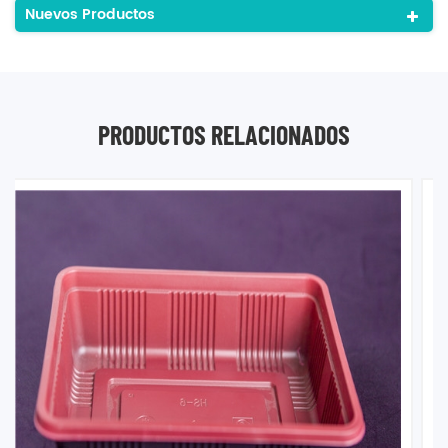
Nuevos Productos
PRODUCTOS RELACIONADOS