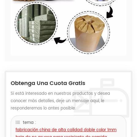
Obtenga Una Cuota Gratis
Si está interesado en nuestros productos y desea
conocer más detalles, deje un mensaje aquí, le
responderemos lo antes posible.
tema :
fabricación china de alta calidad doble color 1mm