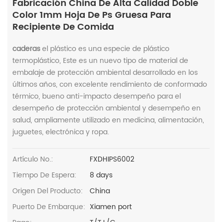
Fabricación China De Alta Calidad Doble
Color 1mm Hoja De Ps Gruesa Para
Recipiente De Comida
caderas
el plástico es una especie de plástico
termoplástico, Este es un nuevo tipo de material de
embalaje de protección ambiental desarrollado en los
últimos años, con excelente rendimiento de conformado
térmico, bueno anti-impacto desempeño para el
desempeño de protección ambiental y desempeño en
salud, ampliamente utilizado en medicina, alimentación,
juguetes, electrónica y ropa.
Artículo No.:
FXDHIPS6002
Tiempo De Espera:
8 days
Origen Del Producto:
China
Puerto De Embarque:
Xiamen port