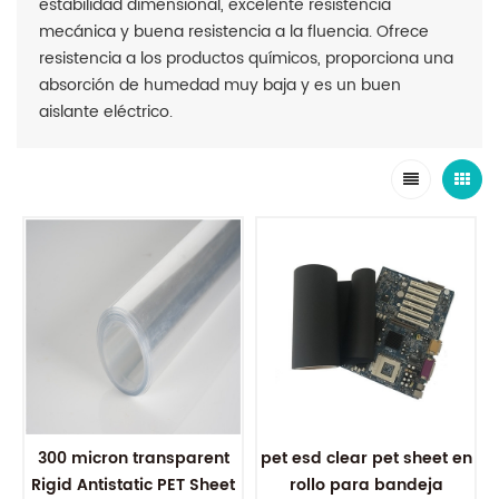
estabilidad dimensional, excelente resistencia
mecánica y buena resistencia a la fluencia. Ofrece
resistencia a los productos químicos, proporciona una
absorción de humedad muy baja y es un buen
aislante eléctrico.
300 micron transparent
pet esd clear pet sheet en
Rigid Antistatic PET Sheet
rollo para bandeja