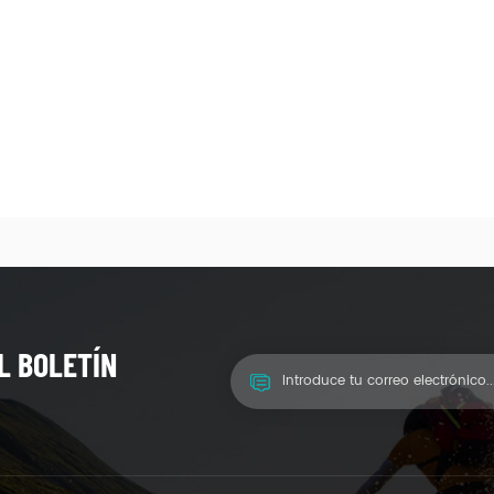
L BOLETÍN