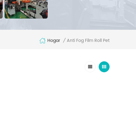
Hogar
Anti Fog Film Roll Pet
/