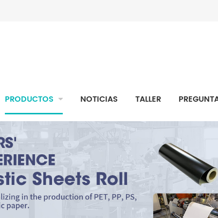
PRODUCTOS
NOTICIAS
TALLER
PREGUNTA