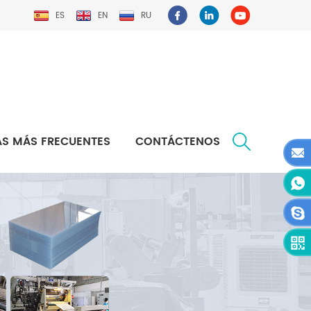
ES
EN
RU
S MÁS FRECUENTES
CONTÁCTENOS