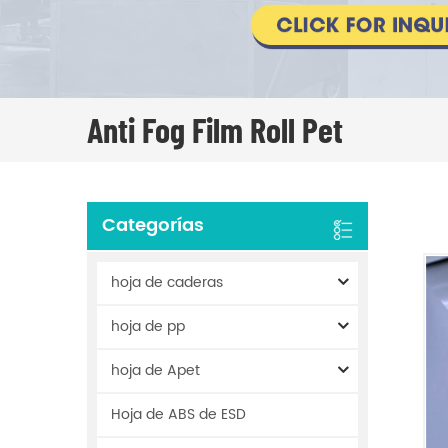
Anti Fog Film Roll Pet
Categorías
hoja de caderas
hoja de pp
hoja de Apet
Hoja de ABS de ESD