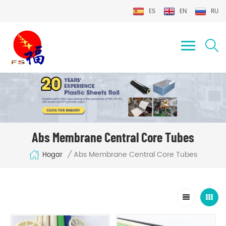
ES
EN
RU
Abs Membrane Central Core Tubes
Abs Membrane Central Core Tubes
/
Hogar