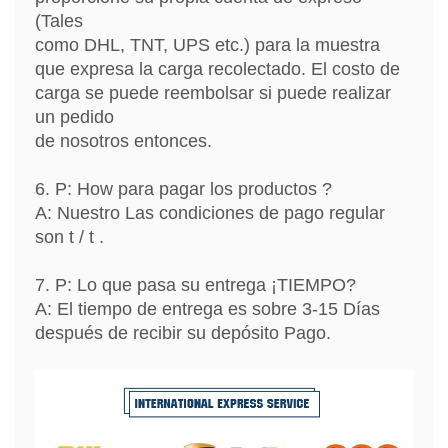
(Tales
como DHL, TNT, UPS etc.) para la muestra
que expresa la carga recolectado. El costo de
carga se puede reembolsar si puede realizar
un pedido
de nosotros entonces.
6. P: How para pagar los productos ?
A: Nuestro Las condiciones de pago regular
son t / t .
7. P: Lo que pasa su entrega ¡TIEMPO?
A: El tiempo de entrega es sobre 3-15 Días
después de recibir su depósito Pago.