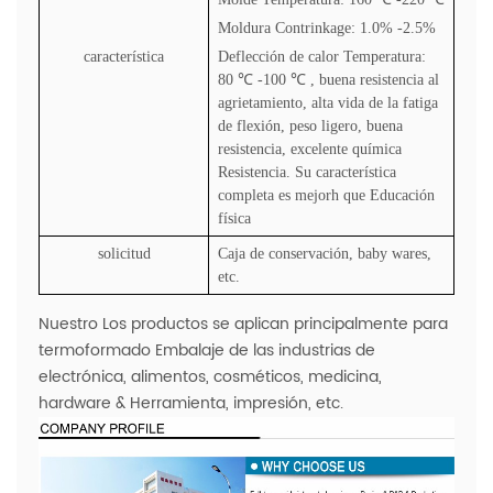
Moldura Contrinkage: 1.0% -2.5%
característica
Deflección de calor Temperatura:
80
℃
-100
℃
, buena resistencia al
agrietamiento, alta vida de la fatiga
de flexión, peso ligero, buena
resistencia, excelente química
Resistencia. Su característica
completa es mejorh que Educación
física
solicitud
Caja de conservación, baby wares,
etc.
Nuestro Los productos se aplican principalmente para
termoformado Embalaje de las industrias de
electrónica, alimentos, cosméticos, medicina,
hardware & Herramienta, impresión, etc.