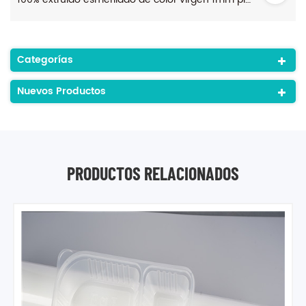
Categorías
Nuevos Productos
PRODUCTOS RELACIONADOS