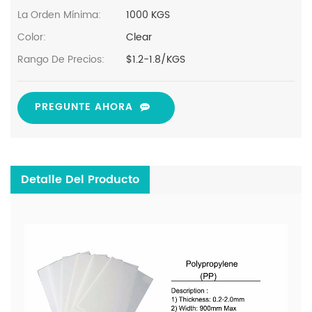
La Orden Mínima:
1000 KGS
Color:
Clear
Rango De Precios:
$1.2-1.8/KGS
PREGUNTE AHORA
Detalle Del Producto