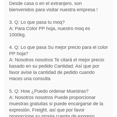
Desde casa o en el extranjero, son
bienvenidos para visitar nuestra empresa !
3. Q: Lo que pasa tu moq? ​​
A: Para Color PP hoja, nuestro moq es
1000kg.
4. Q: Lo que pasa Su mejor precio para el color
PP hoja?
A: Nosotros nosotros Te citará el mejor precio
basado en su pedido Cantidad. Así que por
favor avise la cantidad de pedido cuando
Haces una consulta
5. Q: How ¿Puedo ordenar Muestras?
A: Nosotros nosotros Puede proporcionar
muestras gratuitas si puede encargarse de la
expresión. Freight. así que por favor
proporcione su propia cuenta de expreso