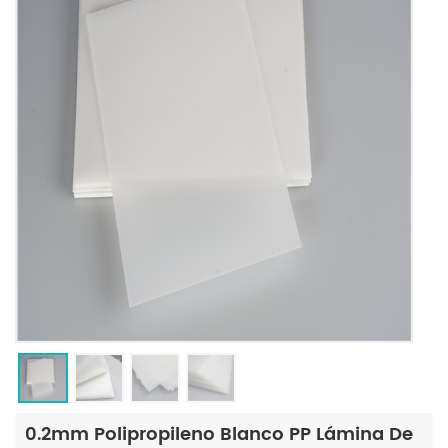
0.2mm Polipropileno Blanco PP Lámina De