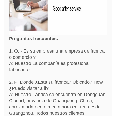
Preguntas frecuentes:
1. Q: ¿Es su empresa una empresa de fábrica
o comercio ?
A: Nuestro La compañía es profesional
fabricante.
2. P: Donde ¿Está su fábrica? Ubicado? How
¿Puedo visitar allí?
A: Nuestro Fábrica se encuentra en Dongguan
Ciudad, provincia de Guangdong, China,
aproximadamente media hora en tren desde
Guangzhou. Todos nuestros clientes,