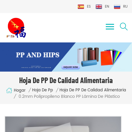
ES
EN
RU
Hoja De PP De Calidad Alimentaria
/
/
Hoja De Pp
Hoja De PP De Calidad Alimentaria
Hogar
0.2mm Polipropileno Blanco PP Lámina De Plástico
/