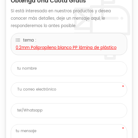
Obtenga Una Cuota Gratis
Si está interesado en nuestros productos y desea
conocer más detalles, deje un mensaje aquí, le
responderemos lo antes posible.
tema :
0.2mm Polipropileno blanco PP lámina de plástico